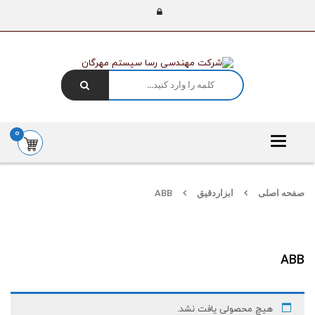
0
Toggle
navigation
صفحه اصلی
ابزاردقیق
ABB
ABB
هیچ محصولی یافت نشد.