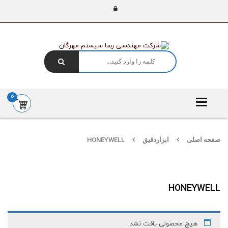
0
Toggle
navigation
صفحه اصلی
ابزاردقیق
HONEYWELL
HONEYWELL
هیچ محصولی یافت نشد.