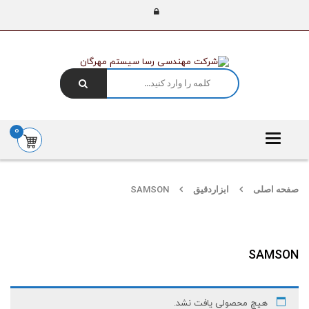
0
Toggle
navigation
صفحه اصلی
ابزاردقیق
SAMSON
SAMSON
هیچ محصولی یافت نشد.