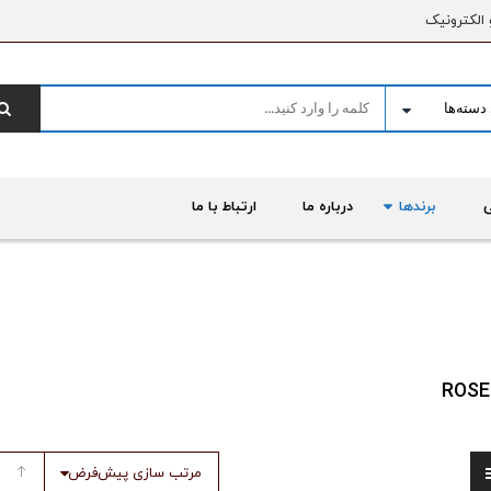
 الکترونیک
برندها
درباره ما
ارتباط با ما
ROS
مرتب سازی پیش‌فرض