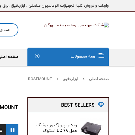
واردات و فروش کلیه تجهیزات اتوماسیون صنعتی ، ابزاردقیق ،برق و
همه محصولات
صفحه اصلی
صفحه اصلی
ابزاردقیق
ROSEMOUNT
BEST
SELLERS
EMOUNT
ویدیو پروژکتور یونیک
مدل UC 68 استوک