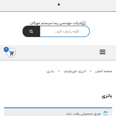
0
Toggle
navigation
صفحه اصلی
انرژی خورشیدی
باتری
باتری
هیچ محصولی یافت نشد.