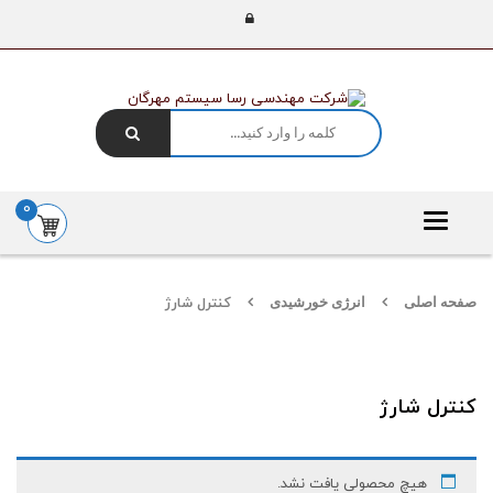
0
Toggle
navigation
صفحه اصلی
انرژی خورشیدی
کنترل شارژ
کنترل شارژ
هیچ محصولی یافت نشد.