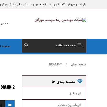
واردات و فروش کلیه تجهیزات اتوماسیون صنعتی ، ابزاردقیق ،برق و
همه محصولات
صفحه ا
صفحه اصلی
BRAND-2
دسته بندی ها
BRAND-2
ابزاردقیق
اتوماسیون صنعتی