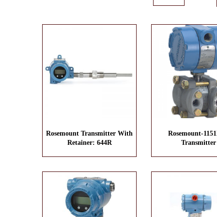
Rosemount Transmitter With
Rosemount-115
Retainer: 644R
Transmitter