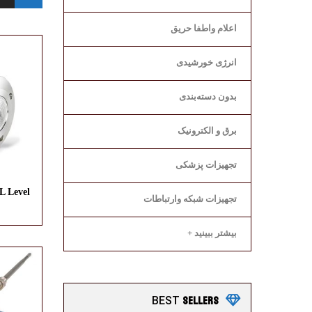
اعلام واطفا حریق
انرژی خورشیدی
بدون دسته‌بندی
برق و الکترونیک
تجهیزات پزشکی
 Level
تجهیزات شبکه وارتباطات
بیشتر ببینید +
SELLERS
BEST