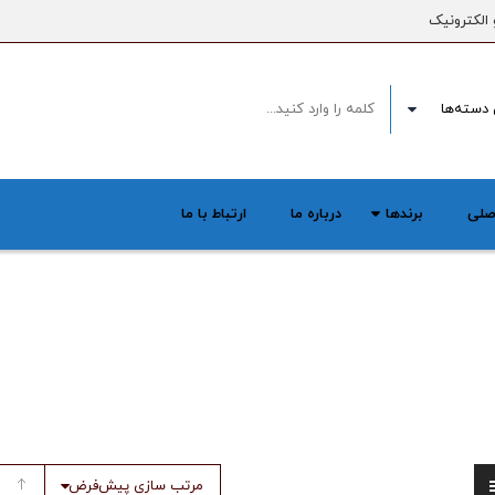
 الکترونیک
صلی
برندها
درباره ما
ارتباط با ما
مرتب سازی پیش‌فرض