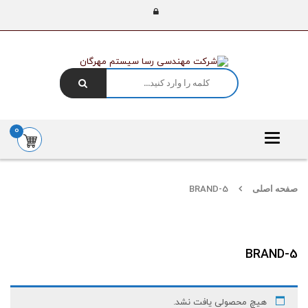
0
Toggle
navigation
صفحه اصلی
BRAND-5
BRAND-5
هیچ محصولی یافت نشد.