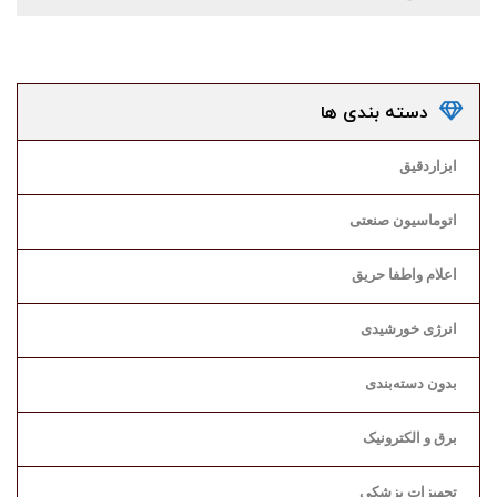
دسته بندی ها
ابزاردقیق
اتوماسیون صنعتی
اعلام واطفا حریق
انرژی خورشیدی
بدون دسته‌بندی
برق و الکترونیک
تجهیزات پزشکی