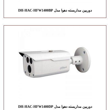
دوربین مداربسته دهوا مدل DH-HAC-HFW1400BP
دوربین مداربسته دهوا مدل DH-HAC-HFW1400DP