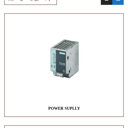
POWER SUPLLY