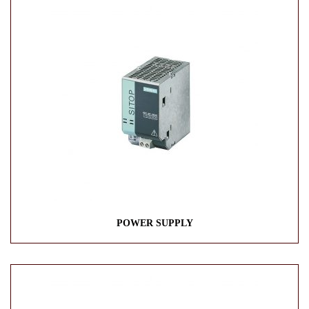
POWER SUPPLY