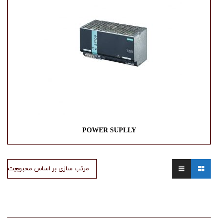
POWER SUPLLY
مرتب سازی بر اساس محبوبیت