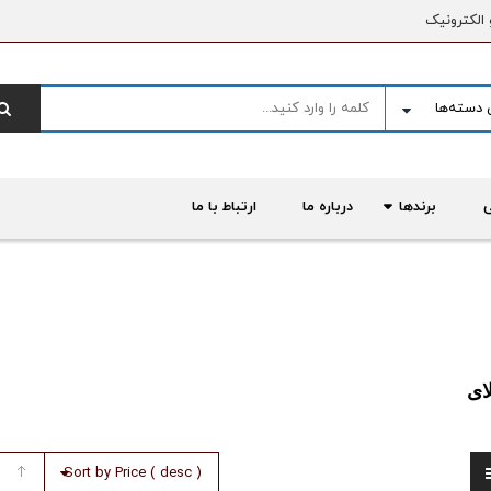
 الکترونیک
برندها
درباره ما
ارتباط با ما
ای
Sort by Price ( desc )