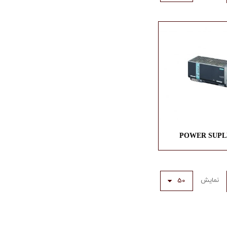
POWER SUPL
نمایش
50