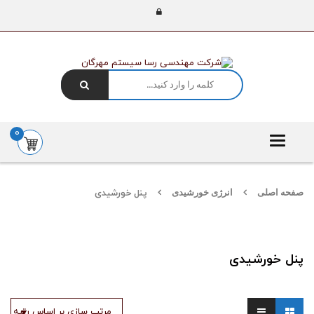
0
Toggle
navigation
صفحه اصلی
انرژی خورشیدی
پنل خورشیدی
پنل خورشیدی
مرتب سازی بر اساس رتبه