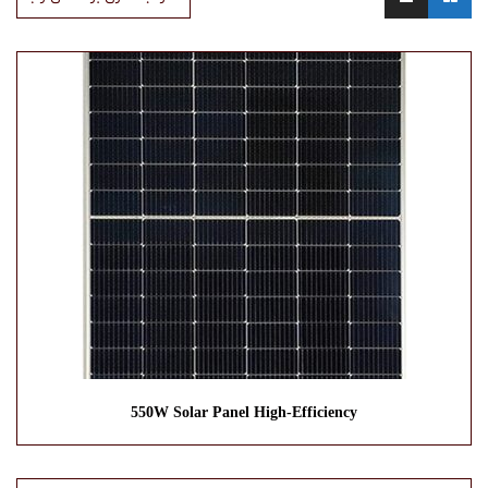
550W Solar Panel High-Efficiency