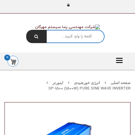
0
Toggle
navigation
صفحه اصلی
انرژی خورشیدی
اینورتر
SP-1500 (1500W) PURE SINE WAVE INVERTER