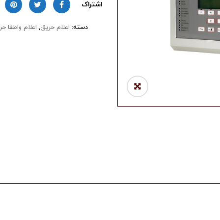
اشتراک
دسته:
اعلام حریق
,
اعلام واطفا حر