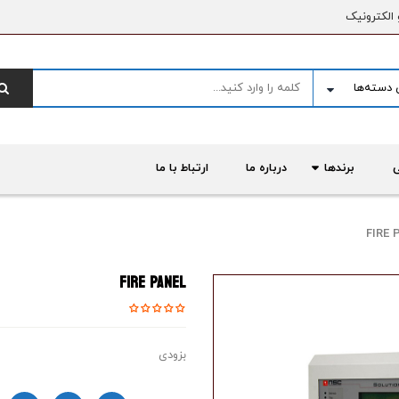
 الکترونیک
برندها
درباره ما
ارتباط با ما
FIRE 
FIRE PANEL
بزودی