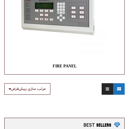
FIRE PANEL
مرتب سازی پیش‌فرض
SELLERS
BEST