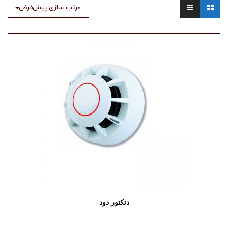
مرتب سازی پیش‌فرض
دتکتور دود