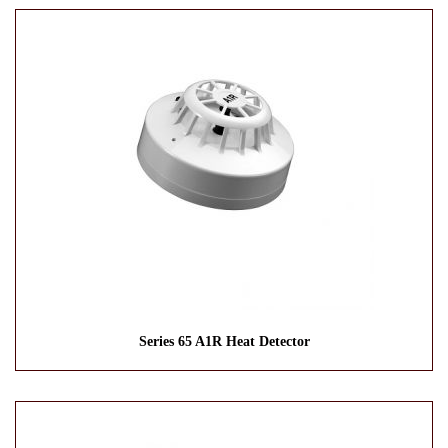
Series 65 A1R Heat Detector