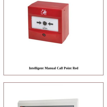
Intelligent Manual Call Point Red