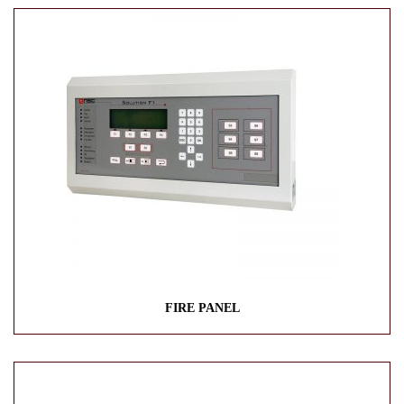
FIRE PANEL