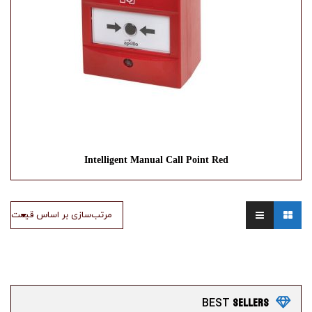
Intelligent Manual Call Point Red
مرتب‌سازی بر اساس قیمت
SELLERS
BEST