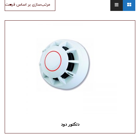
مرتب‌سازی بر اساس قیمت
دتکتور دود