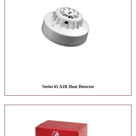
Series 65 A1R Heat Detector